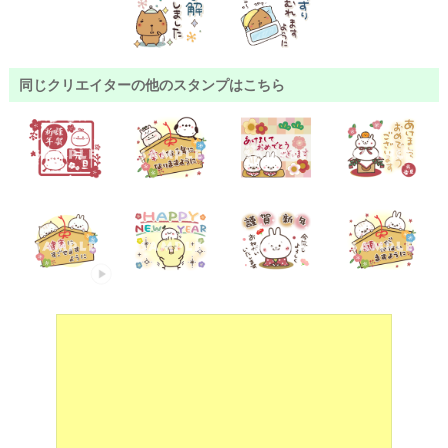
同じクリエイターの他のスタンプはこちら