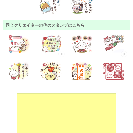
同じクリエイターの他のスタンプはこちら