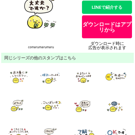
LINEで紹介する
ダウンロードはアプ
リから
ダウンロード時に
広告が表示されます
comarumarumaru
同じシリーズの他のスタンプはこちら