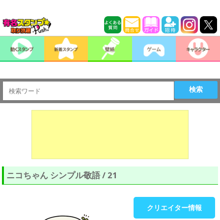
検索
ニコちゃん シンプル敬語 / 21
クリエイター情報