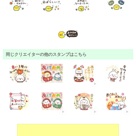
同じクリエイターの他のスタンプはこちら