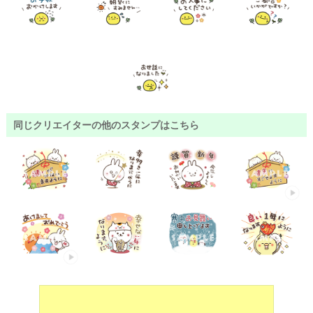
同じクリエイターの他のスタンプはこちら