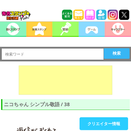
検索
ニコちゃん シンプル敬語 / 38
クリエイター情報