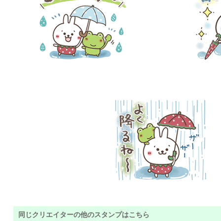
同じクリエイターの他のスタンプはこちら