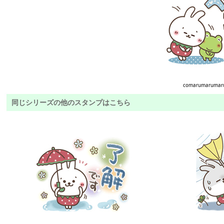
comarumarumar
同じシリーズの他のスタンプはこちら