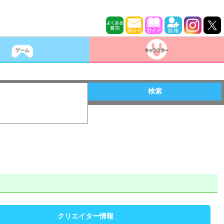
検索
クリエイター情報