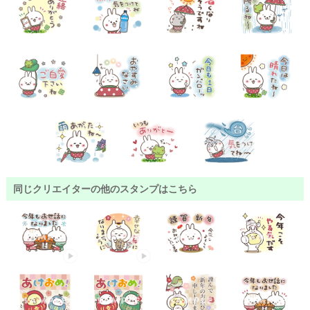
同じクリエイターの他のスタンプはこちら