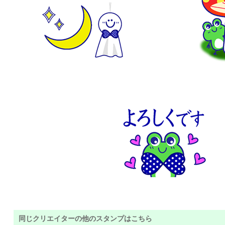
同じクリエイターの他のスタンプはこちら