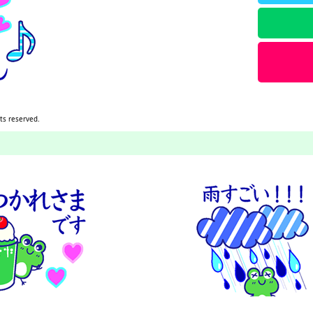
hts reserved.