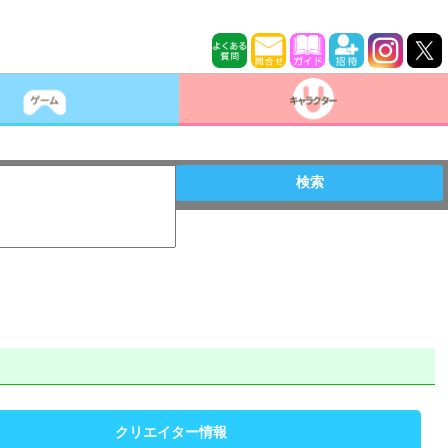
検索
クリエイター情報