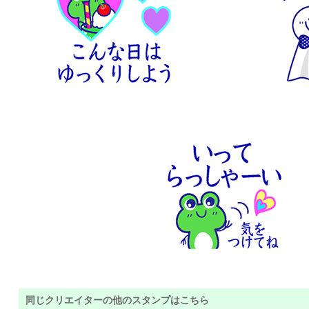
同じクリエイターの他のスタンプはこちら