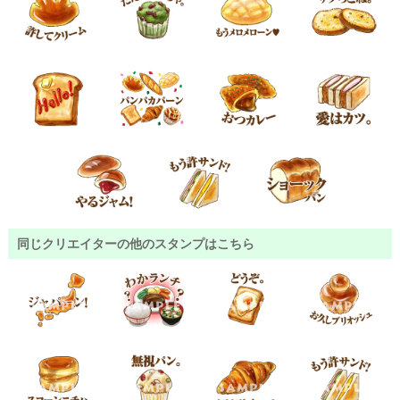
同じクリエイターの他のスタンプはこちら