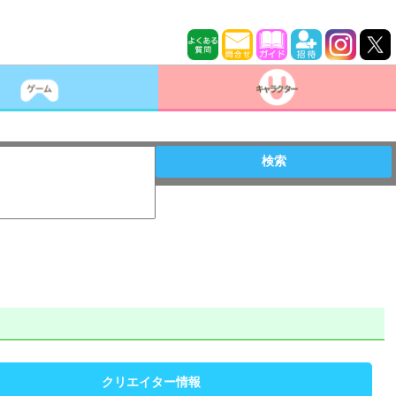
検索
クリエイター情報