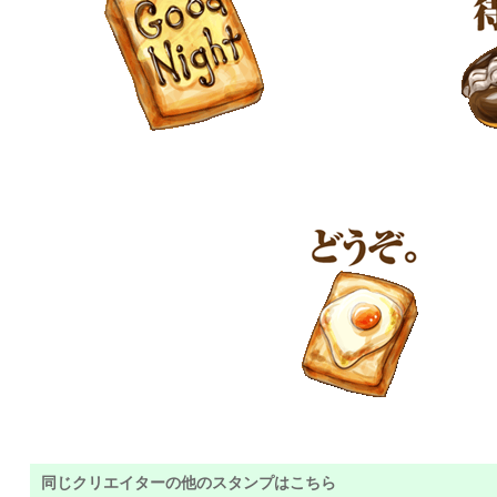
同じクリエイターの他のスタンプはこちら