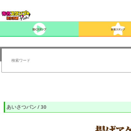
あいさつパン / 30