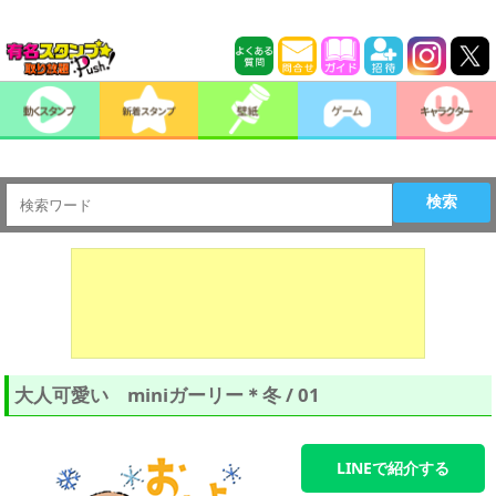
検索
大人可愛い miniガーリー＊冬 / 01
LINEで紹介する