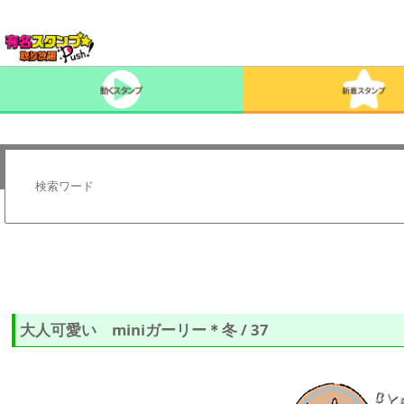
大人可愛い miniガーリー＊冬 / 37