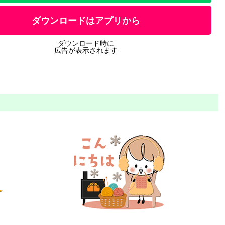
ダウンロードはアプリから
ダウンロード時に
広告が表示されます