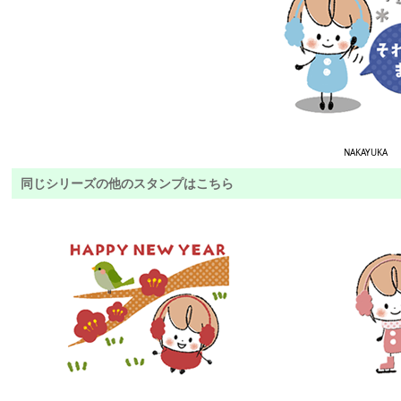
NAKAYUKA
同じシリーズの他のスタンプはこちら