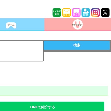
検索
LINEで紹介する