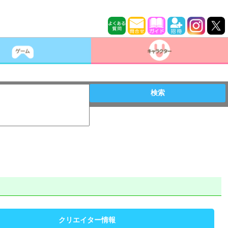
検索
クリエイター情報