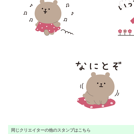
同じクリエイターの他のスタンプはこちら