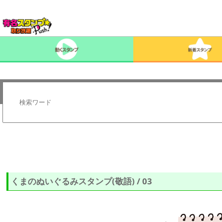
くまのぬいぐるみスタンプ(敬語) / 03