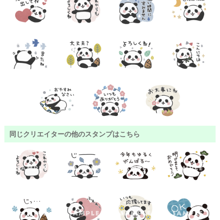
同じクリエイターの他のスタンプはこちら