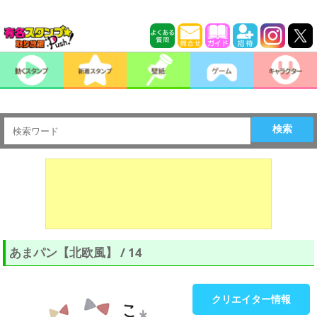
検索
あまパン【北欧風】 / 14
クリエイター情報