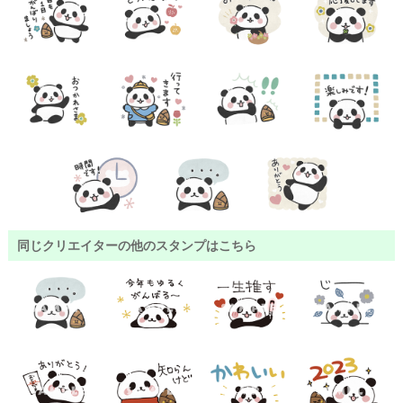
同じクリエイターの他のスタンプはこちら