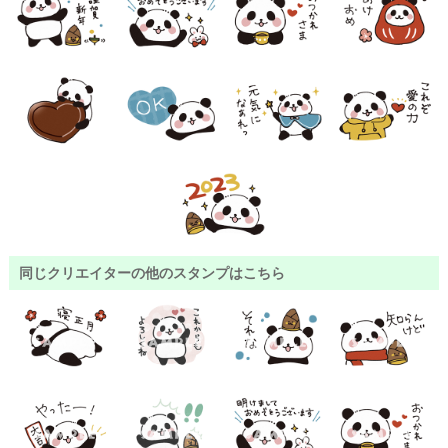
同じクリエイターの他のスタンプはこちら