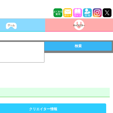
検索
クリエイター情報