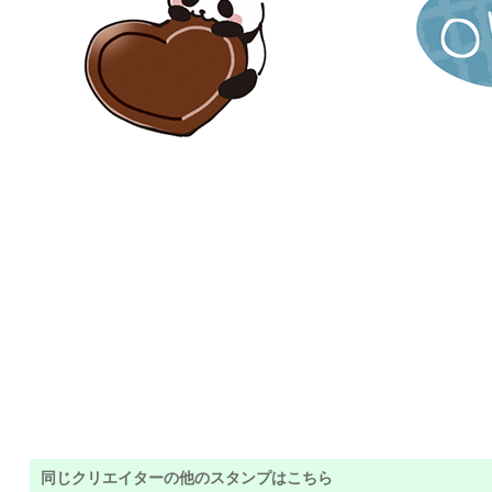
同じクリエイターの他のスタンプはこちら