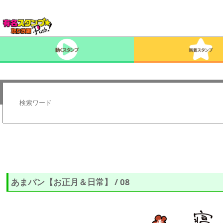
あまパン【お正月＆日常】 / 08