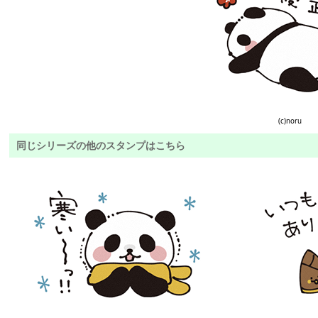
(c)noru
同じシリーズの他のスタンプはこちら