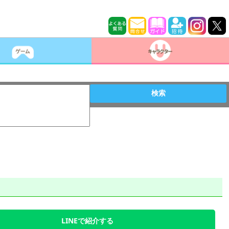
検索
LINEで紹介する