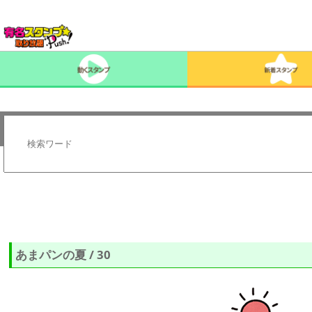
あまパンの夏 / 30