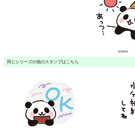
(c)noru
同じシリーズの他のスタンプはこちら