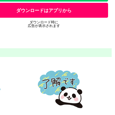
ダウンロードはアプリから
ダウンロード時に
広告が表示されます