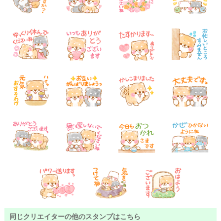
同じクリエイターの他のスタンプはこちら