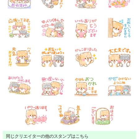
同じクリエイターの他のスタンプはこちら