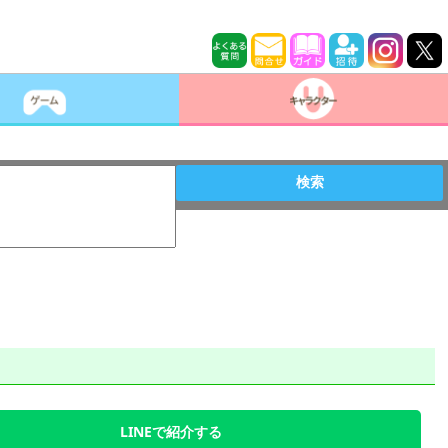
検索
LINEで紹介する