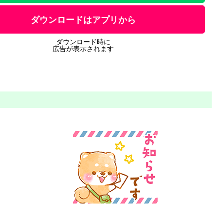
ダウンロードはアプリから
ダウンロード時に
広告が表示されます