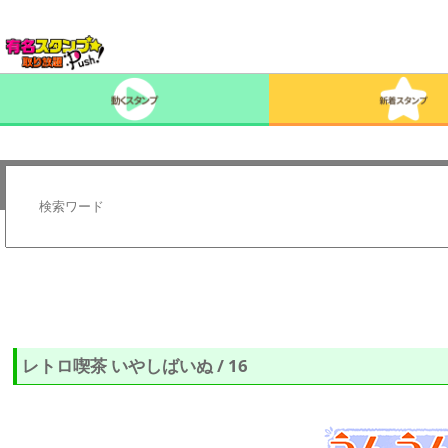
レトロ喫茶 いやしばいぬ / 16