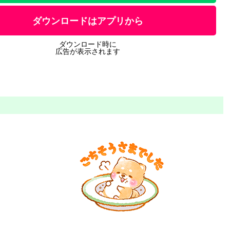
ダウンロードはアプリから
ダウンロード時に
広告が表示されます