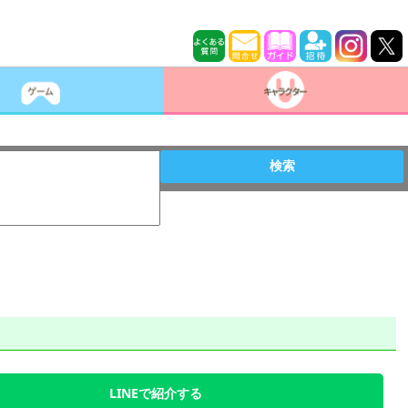
検索
LINEで紹介する