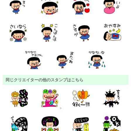
同じクリエイターの他のスタンプはこちら