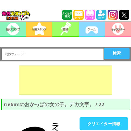
検索
riekimのおかっぱの女の子。デカ文字。 / 22
クリエイター情報