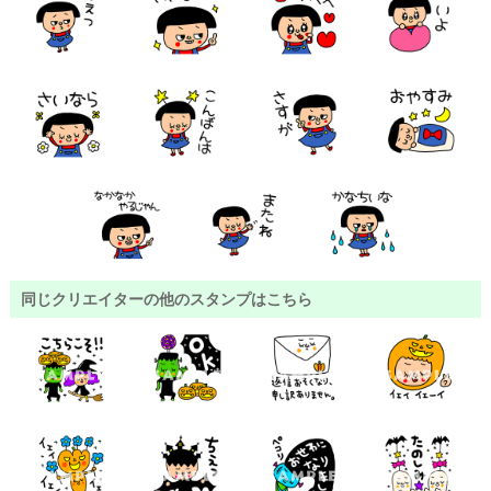
同じクリエイターの他のスタンプはこちら