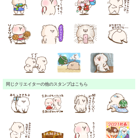
同じクリエイターの他のスタンプはこちら