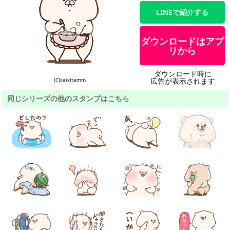
LINEで紹介する
ダウンロードはアプ
リから
ダウンロード時に
広告が表示されます
(C)saikitamm
同じシリーズの他のスタンプはこちら