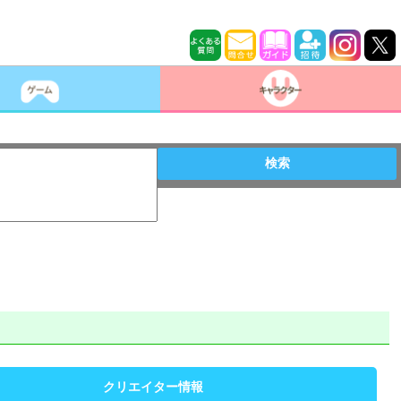
検索
クリエイター情報