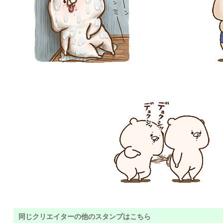
同じクリエイターの他のスタンプはこちら