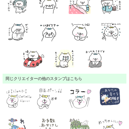
同じクリエイターの他のスタンプはこちら