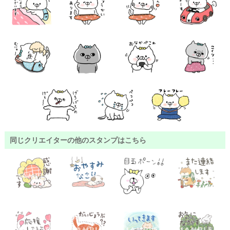
同じクリエイターの他のスタンプはこちら