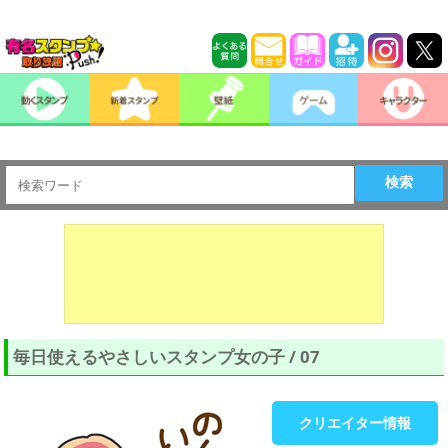
検索
毎日使えるやさしいスタンプ女の子 / 07
クリエイター情報