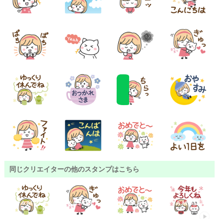
同じクリエイターの他のスタンプはこちら