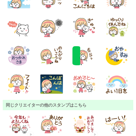
同じクリエイターの他のスタンプはこちら