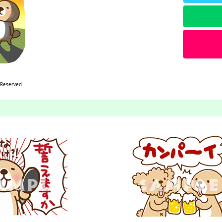
 Reserved