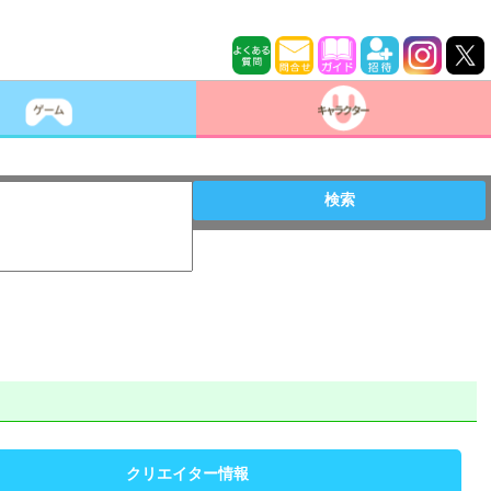
検索
クリエイター情報