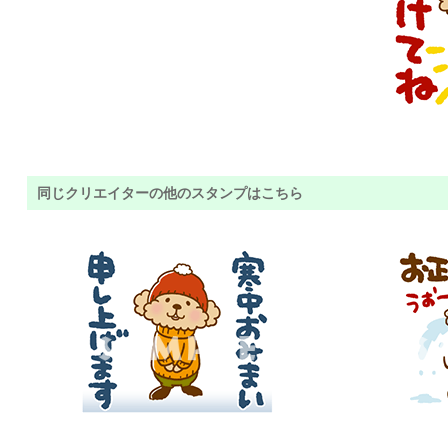
同じクリエイターの他のスタンプはこちら