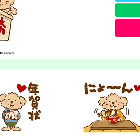
 Reserved