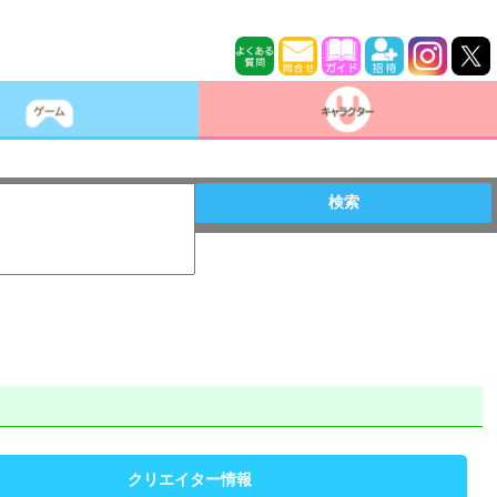
検索
クリエイター情報