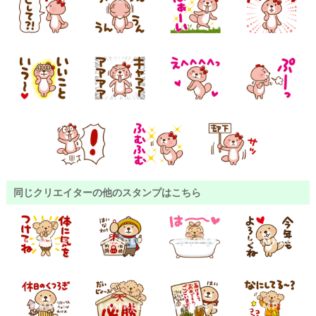
同じクリエイターの他のスタンプはこちら