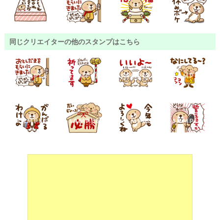
同じクリエイターの他のスタンプはこちら