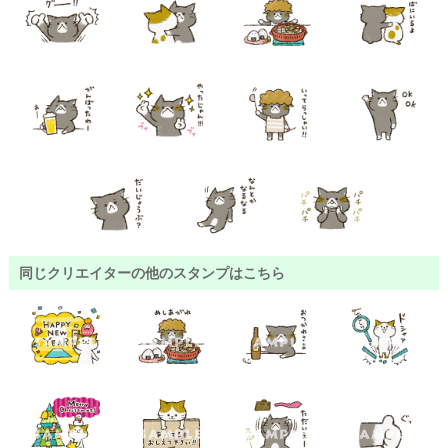
同じクリエイターの他のスタンプはこちら