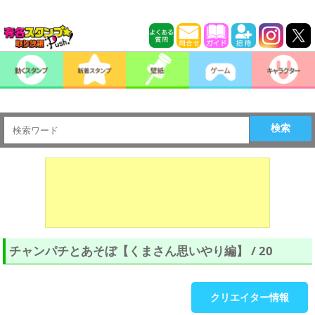
検索
チャンパチとあそぼ【くまさん思いやり編】 / 20
クリエイター情報