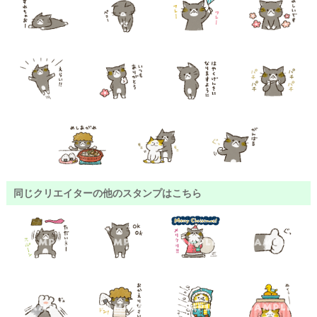
同じクリエイターの他のスタンプはこちら