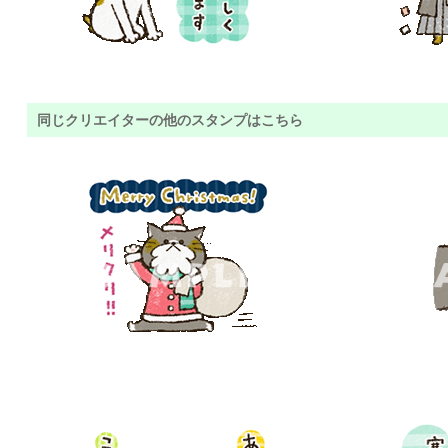
同じクリエイターの他のスタンプはこちら