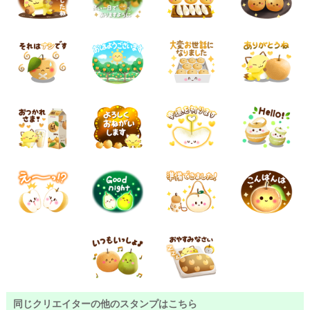
同じクリエイターの他のスタンプはこちら