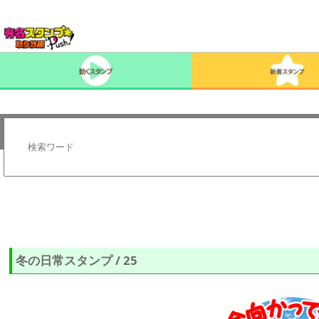
冬の日常スタンプ / 25