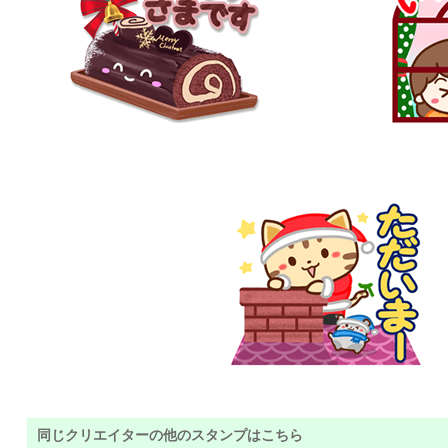
同じクリエイターの他のスタンプはこちら