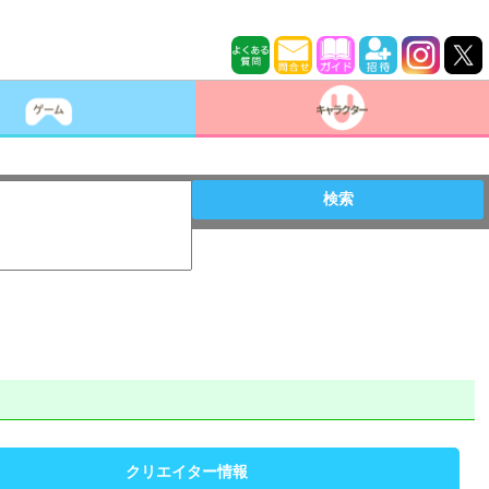
検索
クリエイター情報