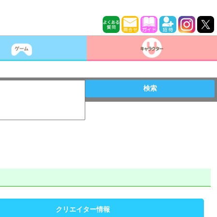
検索
クリエイター情報