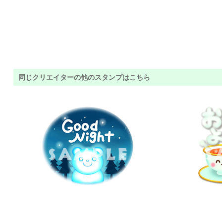
同じクリエイターの他のスタンプはこちら