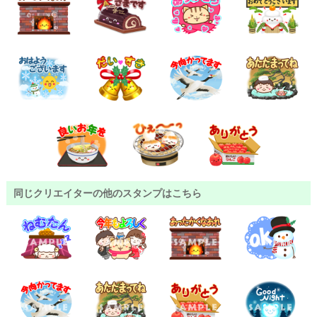
同じクリエイターの他のスタンプはこちら