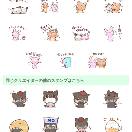
同じクリエイターの他のスタンプはこちら