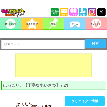
検索
ほっこり。【丁寧なあいさつ】 / 21
クリエイター情報