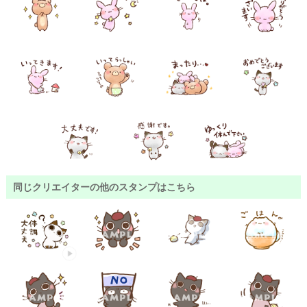
同じクリエイターの他のスタンプはこちら