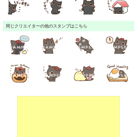
同じクリエイターの他のスタンプはこちら