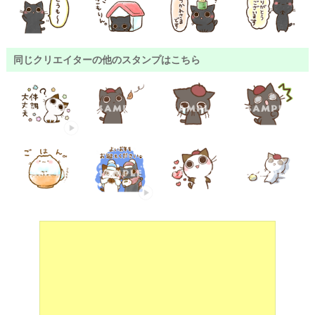
同じクリエイターの他のスタンプはこちら