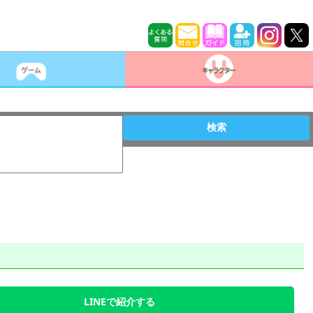
検索
LINEで紹介する