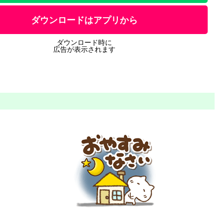
ダウンロードはアプリから
ダウンロード時に
広告が表示されます