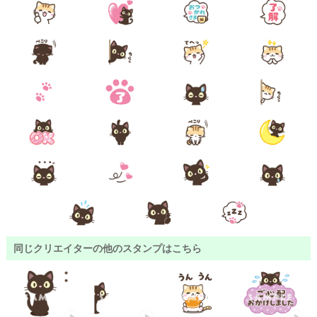
同じクリエイターの他のスタンプはこちら