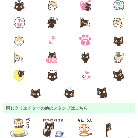
同じクリエイターの他のスタンプはこちら