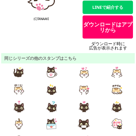
LINEで紹介する
(C)TANAAKI
ダウンロードはアプ
リから
ダウンロード時に
広告が表示されます
同じシリーズの他のスタンプはこちら