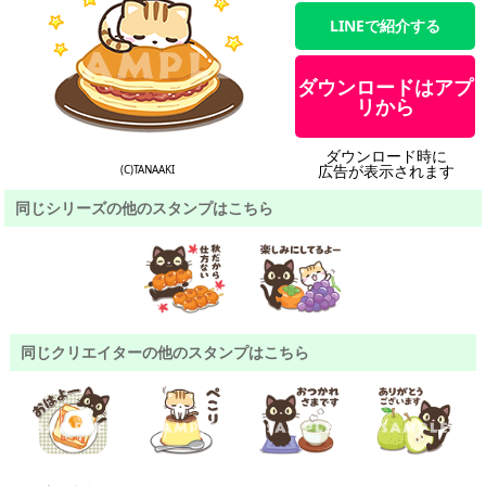
LINEで紹介する
ダウンロードはアプ
リから
ダウンロード時に
広告が表示されます
(C)TANAAKI
同じシリーズの他のスタンプはこちら
同じクリエイターの他のスタンプはこちら