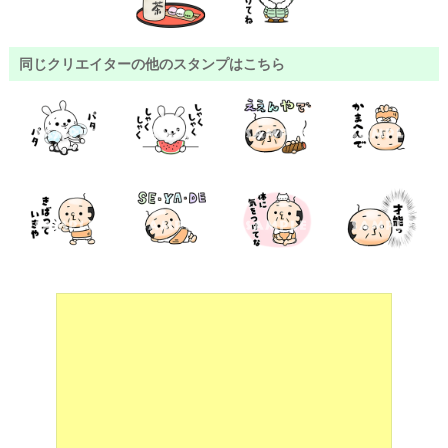
同じクリエイターの他のスタンプはこちら